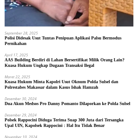
September 28, 2025
Polisi Didesak Usut Tuntas Penipuan Aplikasi Palsu Bermodus
Pernikahan
April 17, 2025
AAS Building Berdiri di Lahan Bersertifikat Milik Orang Lain?
Kuasa Hukum Ungkap Dugaan Transaksi Ilegal
Maret 22, 2025
Kuasa Hukum Minta Kapolri Usut Oknum Polda Sulsel dan
Polrestabes Makassar dalam Kasus Ishak Hamzah
Desember 30, 2024
Dua Akun Medsos Pro Danny Pomanto Dilaporkan ke Polda Sulsel
Desember 29, 2024
Polsek Rappocini Diduga Terima Suap 300 Juta dari Tersangka
Upal UIN, Kapolsek Rappocini : Hal Itu Tidak Benar
November 10, 2024