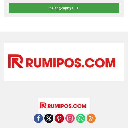
Selengkapnya