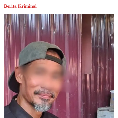
Berita Kriminal