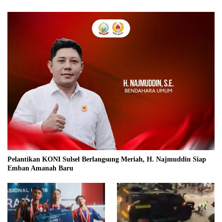
Pelantikan KONI Sulsel Berlangsung Meriah, H. Najmuddin Siap
Emban Amanah Baru