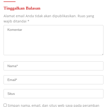
Tinggalkan Balasan
Alamat email Anda tidak akan dipublikasikan.
Ruas yang
wajib ditandai
*
Simpan nama, email, dan situs web saya pada peramban