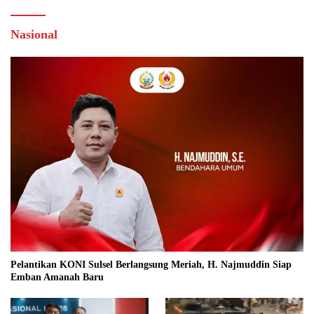
Nasional
Pelantikan KONI Sulsel Berlangsung Meriah, H. Najmuddin Siap
Emban Amanah Baru