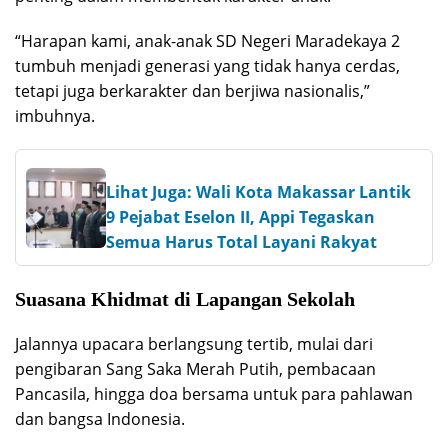
“Harapan kami, anak-anak SD Negeri Maradekaya 2
tumbuh menjadi generasi yang tidak hanya cerdas,
tetapi juga berkarakter dan berjiwa nasionalis,”
imbuhnya.
Lihat Juga: Wali Kota Makassar Lantik
9 Pejabat Eselon II, Appi Tegaskan
Semua Harus Total Layani Rakyat
Suasana Khidmat di Lapangan Sekolah
Jalannya upacara berlangsung tertib, mulai dari
pengibaran Sang Saka Merah Putih, pembacaan
Pancasila, hingga doa bersama untuk para pahlawan
dan bangsa Indonesia.