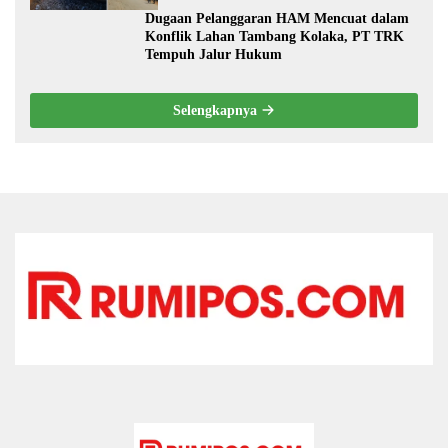
Dugaan Pelanggaran HAM Mencuat dalam
Konflik Lahan Tambang Kolaka, PT TRK
Tempuh Jalur Hukum
Selengkapnya