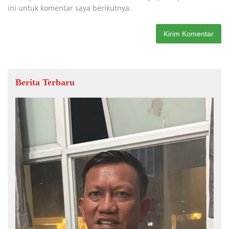
ini untuk komentar saya berikutnya.
Berita Terbaru