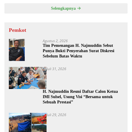
Selengkapnya
Pemkot
Agustus 2, 2026
Tim Pemenangan H. Najmuddin Sebut
Punya Bukti Penyerahan Surat Diskresi
Sebelum Batas Waktu
Juli 31, 2026
H. Najmuddin Resmi Daftar Calon Ketua
IMI Sulsel, Usung Visi “Bersama untuk
Sebuah Prestasi”
Juli 29, 2026