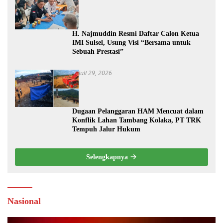
H. Najmuddin Resmi Daftar Calon Ketua
IMI Sulsel, Usung Visi “Bersama untuk
Sebuah Prestasi”
Juli 29, 2026
Dugaan Pelanggaran HAM Mencuat dalam
Konflik Lahan Tambang Kolaka, PT TRK
Tempuh Jalur Hukum
Selengkapnya
Nasional