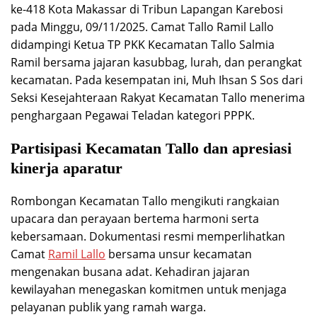
ke-418 Kota Makassar di Tribun Lapangan Karebosi
pada Minggu, 09/11/2025. Camat Tallo Ramil Lallo
didampingi Ketua TP PKK Kecamatan Tallo Salmia
Ramil bersama jajaran kasubbag, lurah, dan perangkat
kecamatan. Pada kesempatan ini, Muh Ihsan S Sos dari
Seksi Kesejahteraan Rakyat Kecamatan Tallo menerima
penghargaan Pegawai Teladan kategori PPPK.
Partisipasi Kecamatan Tallo dan apresiasi
kinerja aparatur
Rombongan Kecamatan Tallo mengikuti rangkaian
upacara dan perayaan bertema harmoni serta
kebersamaan. Dokumentasi resmi memperlihatkan
Camat
Ramil Lallo
bersama unsur kecamatan
mengenakan busana adat. Kehadiran jajaran
kewilayahan menegaskan komitmen untuk menjaga
pelayanan publik yang ramah warga.