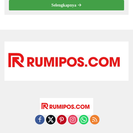
Selengkapnya