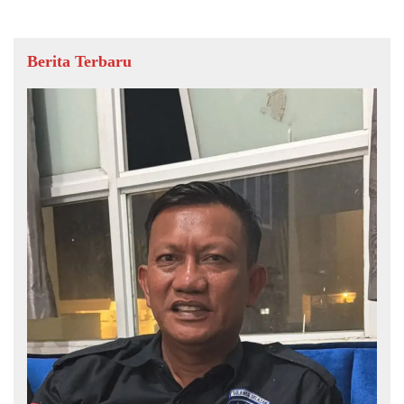
Berita Terbaru