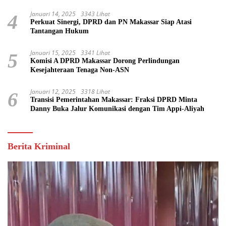
Januari 14, 2025
3343 Lihat
4
Perkuat Sinergi, DPRD dan PN Makassar Siap Atasi
Tantangan Hukum
Januari 15, 2025
3341 Lihat
5
Komisi A DPRD Makassar Dorong Perlindungan
Kesejahteraan Tenaga Non-ASN
Januari 12, 2025
3318 Lihat
6
Transisi Pemerintahan Makassar: Fraksi DPRD Minta
Danny Buka Jalur Komunikasi dengan Tim Appi-Aliyah
Berita Kriminal