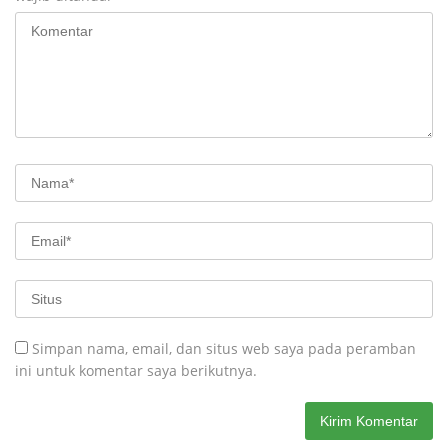
Simpan nama, email, dan situs web saya pada peramban
ini untuk komentar saya berikutnya.