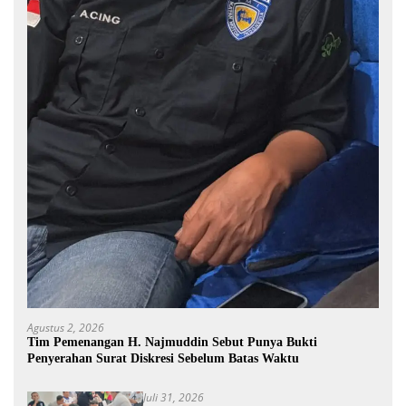
Agustus 2, 2026
Tim Pemenangan H. Najmuddin Sebut Punya Bukti
Penyerahan Surat Diskresi Sebelum Batas Waktu
Juli 31, 2026