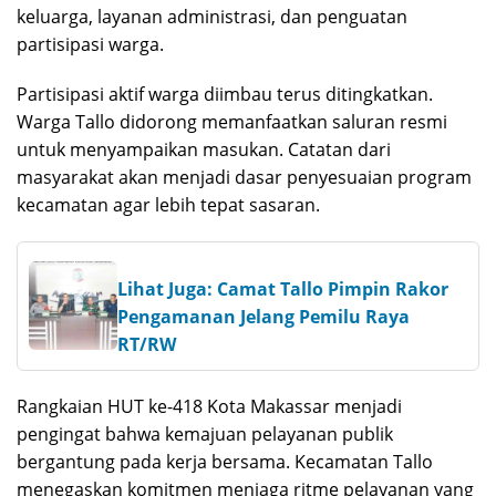
keluarga, layanan administrasi, dan penguatan
partisipasi warga.
Partisipasi aktif warga diimbau terus ditingkatkan.
Warga Tallo didorong memanfaatkan saluran resmi
untuk menyampaikan masukan. Catatan dari
masyarakat akan menjadi dasar penyesuaian program
kecamatan agar lebih tepat sasaran.
Lihat Juga: Camat Tallo Pimpin Rakor
Pengamanan Jelang Pemilu Raya
RT/RW
Rangkaian HUT ke-418 Kota Makassar menjadi
pengingat bahwa kemajuan pelayanan publik
bergantung pada kerja bersama. Kecamatan Tallo
menegaskan komitmen menjaga ritme pelayanan yang