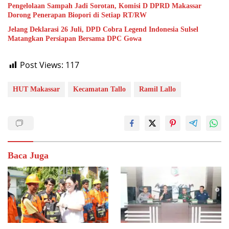
Pengelolaan Sampah Jadi Sorotan, Komisi D DPRD Makassar
Dorong Penerapan Biopori di Setiap RT/RW
Jelang Deklarasi 26 Juli, DPD Cobra Legend Indonesia Sulsel
Matangkan Persiapan Bersama DPC Gowa
Post Views:
117
HUT Makassar
Kecamatan Tallo
Ramil Lallo
Baca Juga