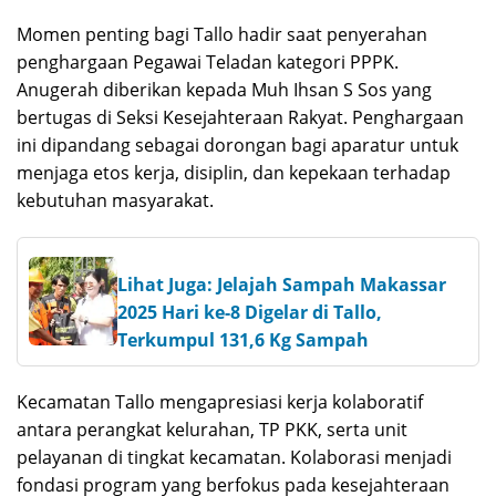
Momen penting bagi Tallo hadir saat penyerahan
penghargaan Pegawai Teladan kategori PPPK.
Anugerah diberikan kepada Muh Ihsan S Sos yang
bertugas di Seksi Kesejahteraan Rakyat. Penghargaan
ini dipandang sebagai dorongan bagi aparatur untuk
menjaga etos kerja, disiplin, dan kepekaan terhadap
kebutuhan masyarakat.
Lihat Juga: Jelajah Sampah Makassar
2025 Hari ke-8 Digelar di Tallo,
Terkumpul 131,6 Kg Sampah
Kecamatan Tallo mengapresiasi kerja kolaboratif
antara perangkat kelurahan, TP PKK, serta unit
pelayanan di tingkat kecamatan. Kolaborasi menjadi
fondasi program yang berfokus pada kesejahteraan