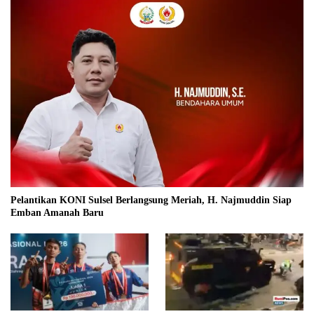
Pelantikan KONI Sulsel Berlangsung Meriah, H. Najmuddin Siap
Emban Amanah Baru