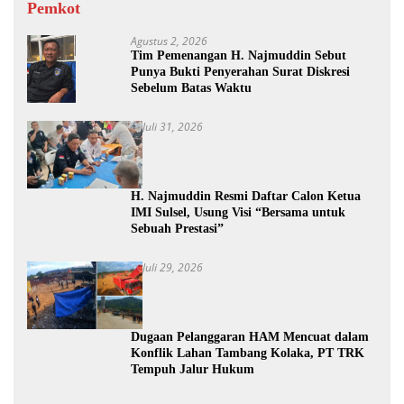
Pemkot
Agustus 2, 2026
Tim Pemenangan H. Najmuddin Sebut
Punya Bukti Penyerahan Surat Diskresi
Sebelum Batas Waktu
Juli 31, 2026
H. Najmuddin Resmi Daftar Calon Ketua
IMI Sulsel, Usung Visi “Bersama untuk
Sebuah Prestasi”
Juli 29, 2026
Dugaan Pelanggaran HAM Mencuat dalam
Konflik Lahan Tambang Kolaka, PT TRK
Tempuh Jalur Hukum