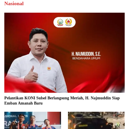
Nasional
Pelantikan KONI Sulsel Berlangsung Meriah, H. Najmuddin Siap
Emban Amanah Baru