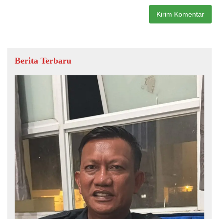
Berita Terbaru