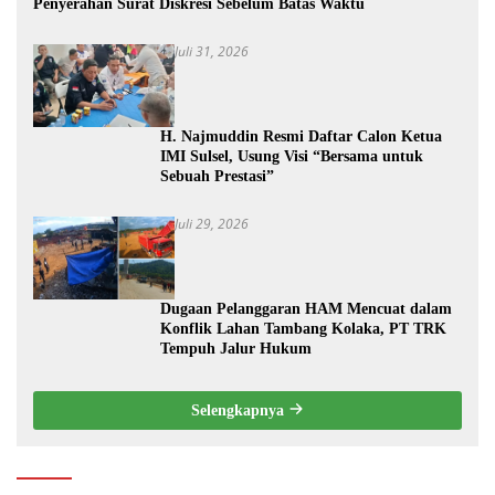
Penyerahan Surat Diskresi Sebelum Batas Waktu
Juli 31, 2026
H. Najmuddin Resmi Daftar Calon Ketua
IMI Sulsel, Usung Visi “Bersama untuk
Sebuah Prestasi”
Juli 29, 2026
Dugaan Pelanggaran HAM Mencuat dalam
Konflik Lahan Tambang Kolaka, PT TRK
Tempuh Jalur Hukum
Selengkapnya