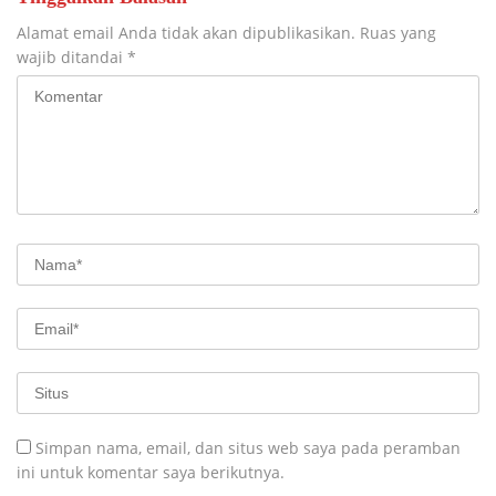
Alamat email Anda tidak akan dipublikasikan.
Ruas yang
wajib ditandai
*
Simpan nama, email, dan situs web saya pada peramban
ini untuk komentar saya berikutnya.