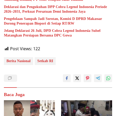
Deklarasi dan Pengukuhan DPP Cobra Legend Indonesia Periode
2026–2031, Perkuat Persatuan Demi Indonesia Jaya
Pengelolaan Sampah Jadi Sorotan, Komisi D DPRD Makassar
Dorong Penerapan Biopori di Setiap RT/RW
Jelang Deklarasi 26 Juli, DPD Cobra Legend Indonesia Sulsel
Matangkan Persiapan Bersama DPC Gowa
Post Views:
122
Berita Nasional
Setkab RI
Baca Juga