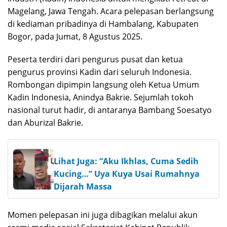
Magelang, Jawa Tengah. Acara pelepasan berlangsung
di kediaman pribadinya di Hambalang, Kabupaten
Bogor, pada Jumat, 8 Agustus 2025.
Peserta terdiri dari pengurus pusat dan ketua
pengurus provinsi Kadin dari seluruh Indonesia.
Rombongan dipimpin langsung oleh Ketua Umum
Kadin Indonesia, Anindya Bakrie. Sejumlah tokoh
nasional turut hadir, di antaranya Bambang Soesatyo
dan Aburizal Bakrie.
Lihat Juga: “Aku Ikhlas, Cuma Sedih
Kucing…” Uya Kuya Usai Rumahnya
Dijarah Massa
Momen pelepasan ini juga dibagikan melalui akun