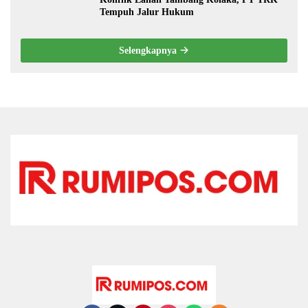
Tempuh Jalur Hukum
Selengkapnya