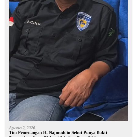
Agustus 2, 2026
Tim Pemenangan H. Najmuddin Sebut Punya Bukti