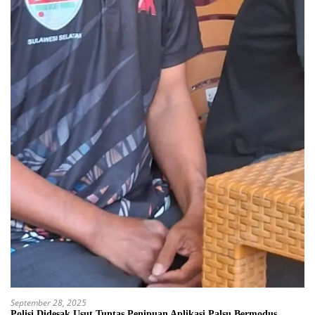
September 28, 2025
Polisi Didesak Usut Tuntas Penipuan Aplikasi Palsu Bermodus