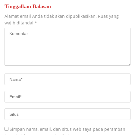
Tinggalkan Balasan
Alamat email Anda tidak akan dipublikasikan.
Ruas yang
wajib ditandai
*
Simpan nama, email, dan situs web saya pada peramban