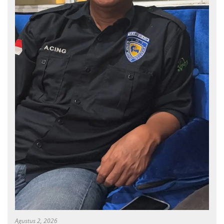
Agustus 2, 2026