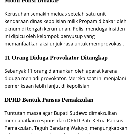
Mobil Polisi Dibakar
Kerusuhan semakin meluas setelah satu unit
kendaraan dinas kepolisian milik Propam dibakar oleh
oknum di tengah kerumunan. Polisi menduga insiden
ini dipicu oleh kelompok penyusup yang
memanfaatkan aksi unjuk rasa untuk memprovokasi.
11 Orang Diduga Provokator Ditangkap
Sebanyak 11 orang diamankan oleh aparat karena
diduga menjadi provokator. Mereka saat ini menjalani
pemeriksaan lebih lanjut di kepolisian.
DPRD Bentuk Pansus Pemakzulan
Tuntutan massa agar Bupati Sudewo dimakzulkan
mendapatkan respons dari DPRD Pati. Ketua Pansus
Pemakzulan, Teguh Bandang Waluyo, mengungkapkan