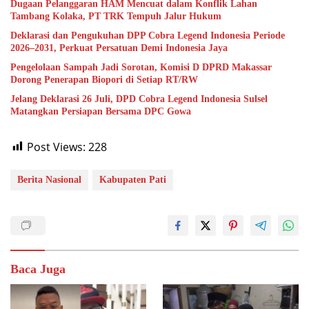
Dugaan Pelanggaran HAM Mencuat dalam Konflik Lahan
Tambang Kolaka, PT TRK Tempuh Jalur Hukum
Deklarasi dan Pengukuhan DPP Cobra Legend Indonesia Periode
2026–2031, Perkuat Persatuan Demi Indonesia Jaya
Pengelolaan Sampah Jadi Sorotan, Komisi D DPRD Makassar
Dorong Penerapan Biopori di Setiap RT/RW
Jelang Deklarasi 26 Juli, DPD Cobra Legend Indonesia Sulsel
Matangkan Persiapan Bersama DPC Gowa
Post Views:
228
Berita Nasional
Kabupaten Pati
Baca Juga