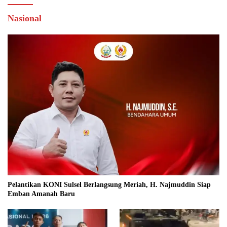
Nasional
Pelantikan KONI Sulsel Berlangsung Meriah, H. Najmuddin Siap
Emban Amanah Baru