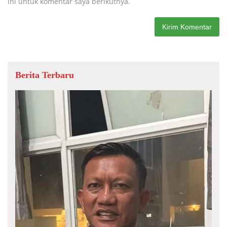
ini untuk komentar saya berikutnya.
Berita Terbaru