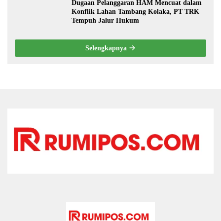
Dugaan Pelanggaran HAM Mencuat dalam
Konflik Lahan Tambang Kolaka, PT TRK
Tempuh Jalur Hukum
Selengkapnya