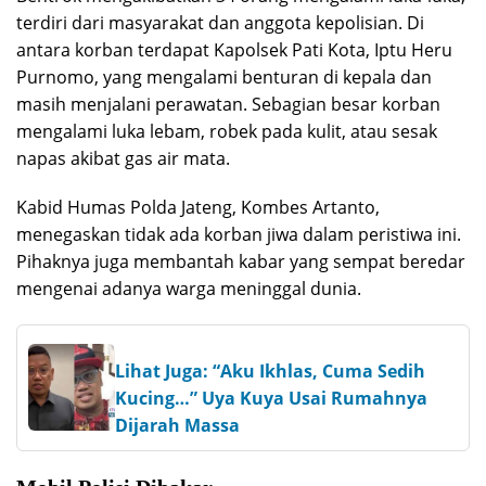
terdiri dari masyarakat dan anggota kepolisian. Di
antara korban terdapat Kapolsek Pati Kota, Iptu Heru
Purnomo, yang mengalami benturan di kepala dan
masih menjalani perawatan. Sebagian besar korban
mengalami luka lebam, robek pada kulit, atau sesak
napas akibat gas air mata.
Kabid Humas Polda Jateng, Kombes Artanto,
menegaskan tidak ada korban jiwa dalam peristiwa ini.
Pihaknya juga membantah kabar yang sempat beredar
mengenai adanya warga meninggal dunia.
Lihat Juga: “Aku Ikhlas, Cuma Sedih
Kucing…” Uya Kuya Usai Rumahnya
Dijarah Massa