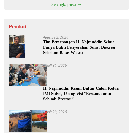
Selengkapnya
Pemkot
Agustus 2, 2026
Tim Pemenangan H. Najmuddin Sebut
Punya Bukti Penyerahan Surat Diskresi
Sebelum Batas Waktu
Juli 31, 2026
H. Najmuddin Resmi Daftar Calon Ketua
IMI Sulsel, Usung Visi “Bersama untuk
Sebuah Prestasi”
Juli 29, 2026