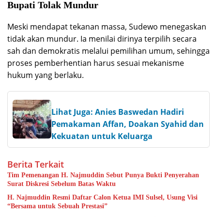
Bupati Tolak Mundur
Meski mendapat tekanan massa, Sudewo menegaskan
tidak akan mundur. Ia menilai dirinya terpilih secara
sah dan demokratis melalui pemilihan umum, sehingga
proses pemberhentian harus sesuai mekanisme
hukum yang berlaku.
Lihat Juga: Anies Baswedan Hadiri
Pemakaman Affan, Doakan Syahid dan
Kekuatan untuk Keluarga
Berita Terkait
Tim Pemenangan H. Najmuddin Sebut Punya Bukti Penyerahan
Surat Diskresi Sebelum Batas Waktu
H. Najmuddin Resmi Daftar Calon Ketua IMI Sulsel, Usung Visi
“Bersama untuk Sebuah Prestasi”