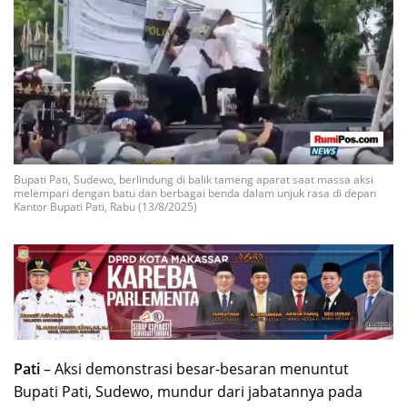
Bupati Pati, Sudewo, berlindung di balik tameng aparat saat massa aksi
melempari dengan batu dan berbagai benda dalam unjuk rasa di depan
Kantor Bupati Pati, Rabu (13/8/2025)
Pati
– Aksi demonstrasi besar-besaran menuntut
Bupati Pati, Sudewo, mundur dari jabatannya pada