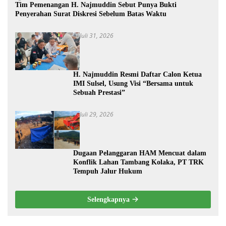
Tim Pemenangan H. Najmuddin Sebut Punya Bukti
Penyerahan Surat Diskresi Sebelum Batas Waktu
Juli 31, 2026
H. Najmuddin Resmi Daftar Calon Ketua
IMI Sulsel, Usung Visi “Bersama untuk
Sebuah Prestasi”
Juli 29, 2026
Dugaan Pelanggaran HAM Mencuat dalam
Konflik Lahan Tambang Kolaka, PT TRK
Tempuh Jalur Hukum
Selengkapnya