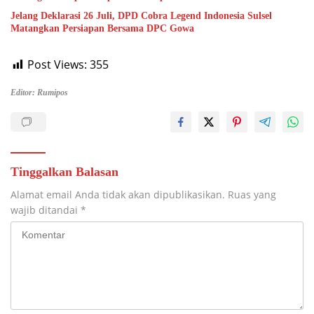
Jelang Deklarasi 26 Juli, DPD Cobra Legend Indonesia Sulsel
Matangkan Persiapan Bersama DPC Gowa
Post Views:
355
Editor: Rumipos
Tinggalkan Balasan
Alamat email Anda tidak akan dipublikasikan.
Ruas yang
wajib ditandai
*