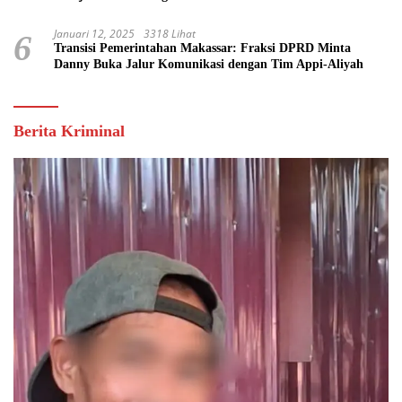
Januari 12, 2025
3318 Lihat
6
Transisi Pemerintahan Makassar: Fraksi DPRD Minta
Danny Buka Jalur Komunikasi dengan Tim Appi-Aliyah
Berita Kriminal