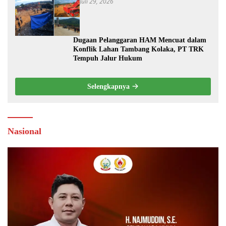
Juli 29, 2026
Dugaan Pelanggaran HAM Mencuat dalam
Konflik Lahan Tambang Kolaka, PT TRK
Tempuh Jalur Hukum
Selengkapnya
Nasional