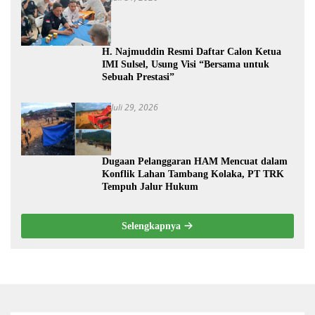
H. Najmuddin Resmi Daftar Calon Ketua
IMI Sulsel, Usung Visi “Bersama untuk
Sebuah Prestasi”
Juli 29, 2026
Dugaan Pelanggaran HAM Mencuat dalam
Konflik Lahan Tambang Kolaka, PT TRK
Tempuh Jalur Hukum
Selengkapnya