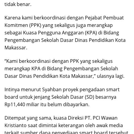
tidak benar.
Karena kami berkoordinasi dengan Pejabat Pembuat
Komitmen (PPK) yang sekaligus juga merangkap
sebagai Kuasa Pengguna Anggaran (KPA) di Bidang
Pengembangan Sekolah Dasar Dinas Pendidikan Kota
Makassar.
“Kami berkoordinasi dengan PPK yang sekaligus
merangkap KPA di Bidang Pengembangan Sekolah
Dasar Dinas Pendidikan Kota Makassar,” ulasnya lagi.
Intinya menurut Syahban proyek pengadaan smart
board untuk jenjang Sekolah Dasar (SD) besarnya
Rp11,440 miliar itu belum dibayarkan.
Ditempat yang sama, kuasa Direksi PT. PCI Wawan
Kristianto saat dimintai keterangan oleh awak media
terkait sumber dana penyediaan smart board tersebut,