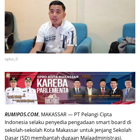
oplus_0
RUMIPOS.COM
, MAKASSAR — PT Pelangi Cipta
Indonesia selaku penyedia pengadaan smart board di
sekolah-sekolah Kota Makassar untuk jenjang Sekolah
Dasar (SD) membantah dugaan Malaadministrasi.