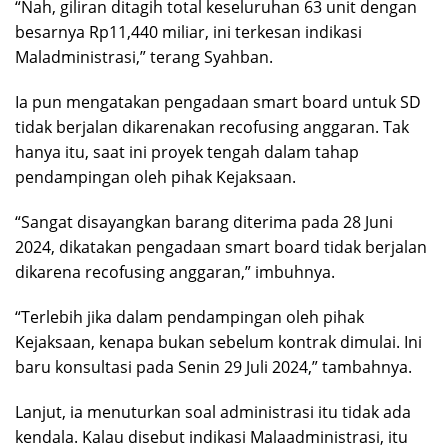
“Nah, giliran ditagih total keseluruhan 63 unit dengan
besarnya Rp11,440 miliar, ini terkesan indikasi
Maladministrasi,” terang Syahban.
Ia pun mengatakan pengadaan smart board untuk SD
tidak berjalan dikarenakan recofusing anggaran. Tak
hanya itu, saat ini proyek tengah dalam tahap
pendampingan oleh pihak Kejaksaan.
“Sangat disayangkan barang diterima pada 28 Juni
2024, dikatakan pengadaan smart board tidak berjalan
dikarena recofusing anggaran,” imbuhnya.
“Terlebih jika dalam pendampingan oleh pihak
Kejaksaan, kenapa bukan sebelum kontrak dimulai. Ini
baru konsultasi pada Senin 29 Juli 2024,” tambahnya.
Lanjut, ia menuturkan soal administrasi itu tidak ada
kendala. Kalau disebut indikasi Malaadministrasi, itu