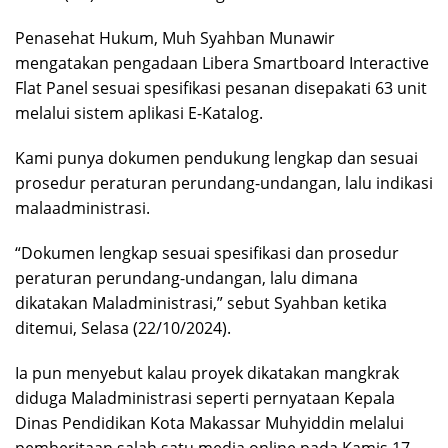
Penasehat Hukum, Muh Syahban Munawir
mengatakan pengadaan Libera Smartboard Interactive
Flat Panel sesuai spesifikasi pesanan disepakati 63 unit
melalui sistem aplikasi E-Katalog.
Kami punya dokumen pendukung lengkap dan sesuai
prosedur peraturan perundang-undangan, lalu indikasi
malaadministrasi.
“Dokumen lengkap sesuai spesifikasi dan prosedur
peraturan perundang-undangan, lalu dimana
dikatakan Maladministrasi,” sebut Syahban ketika
ditemui, Selasa (22/10/2024).
Ia pun menyebut kalau proyek dikatakan mangkrak
diduga Maladministrasi seperti pernyataan Kepala
Dinas Pendidikan Kota Makassar Muhyiddin melalui