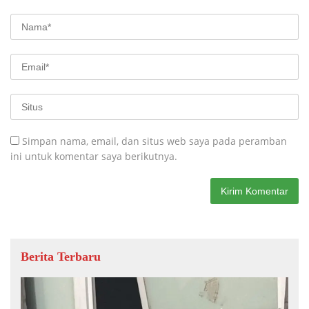
Simpan nama, email, dan situs web saya pada peramban
ini untuk komentar saya berikutnya.
Berita Terbaru