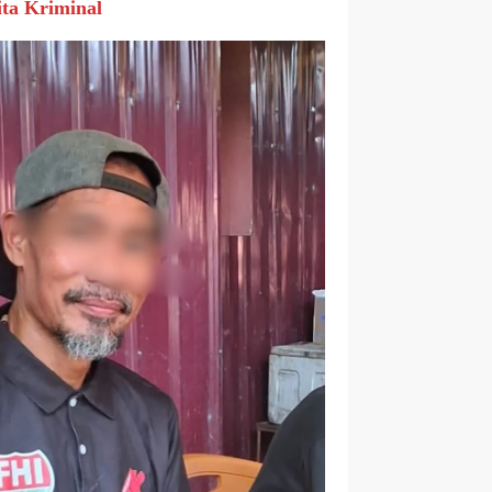
ita Kriminal