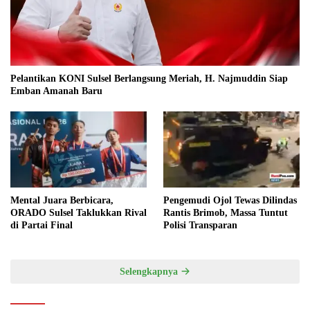
Pelantikan KONI Sulsel Berlangsung Meriah, H. Najmuddin Siap
Emban Amanah Baru
Mental Juara Berbicara,
Pengemudi Ojol Tewas Dilindas
ORADO Sulsel Taklukkan Rival
Rantis Brimob, Massa Tuntut
di Partai Final
Polisi Transparan
Selengkapnya