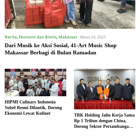
Berita
,
Ekonomi dan Bisnis
,
Makassar
Maret 24, 2025
Dari Musik ke Aksi Sosial, 41-Art Music Shop
Makassar Berbagi di Bulan Ramadan
HIPMI Culinary Indonesia
Sulsel Resmi Dilantik, Dorong
Ekonomi Lewat Kuliner
TRK Holding Jalin Kerja Sama
Rp 1 Triliun dengan China,
Dorong Sektor Pertambangan
Indonesia