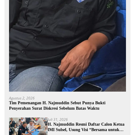
Agustus 2, 2026
Tim Pemenangan H. Najmuddin Sebut Punya Bukti
Penyerahan Surat Diskresi Sebelum Batas Waktu
Juli 31, 2026
H. Najmuddin Resmi Daftar Calon Ketua
IMI Sulsel, Usung Visi “Bersama untuk