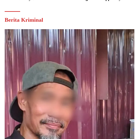
Berita Kriminal