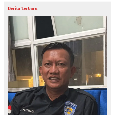
Berita Terbaru