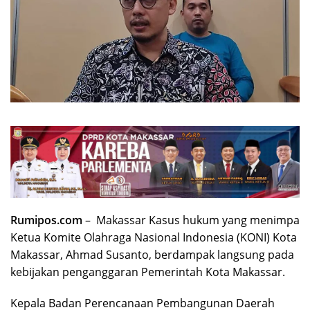
Rumipos.com
– Makassar Kasus hukum yang menimpa
Ketua Komite Olahraga Nasional Indonesia (KONI) Kota
Makassar, Ahmad Susanto, berdampak langsung pada
kebijakan penganggaran Pemerintah Kota Makassar.
Kepala Badan Perencanaan Pembangunan Daerah