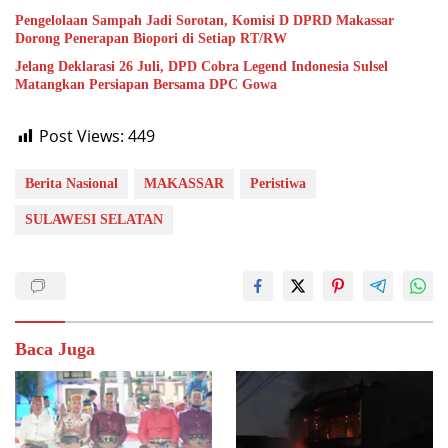
Pengelolaan Sampah Jadi Sorotan, Komisi D DPRD Makassar
Dorong Penerapan Biopori di Setiap RT/RW
Jelang Deklarasi 26 Juli, DPD Cobra Legend Indonesia Sulsel
Matangkan Persiapan Bersama DPC Gowa
Post Views:
449
Berita Nasional
MAKASSAR
Peristiwa
SULAWESI SELATAN
Baca Juga