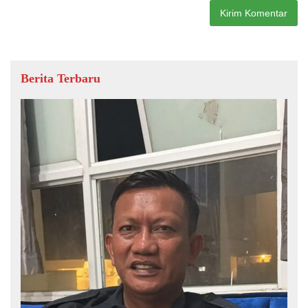
Berita Terbaru