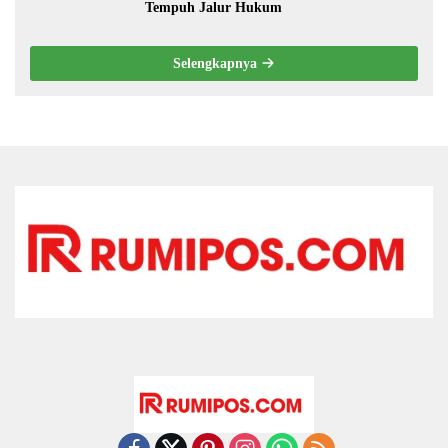
Tempuh Jalur Hukum
Selengkapnya