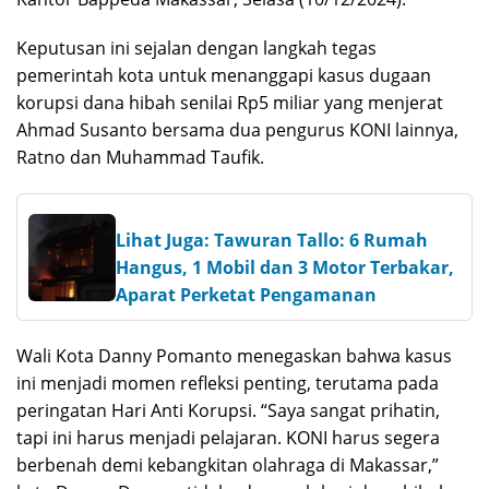
Keputusan ini sejalan dengan langkah tegas
pemerintah kota untuk menanggapi kasus dugaan
korupsi dana hibah senilai Rp5 miliar yang menjerat
Ahmad Susanto bersama dua pengurus KONI lainnya,
Ratno dan Muhammad Taufik.
Lihat Juga: Tawuran Tallo: 6 Rumah
Hangus, 1 Mobil dan 3 Motor Terbakar,
Aparat Perketat Pengamanan
Wali Kota Danny Pomanto menegaskan bahwa kasus
ini menjadi momen refleksi penting, terutama pada
peringatan Hari Anti Korupsi. “Saya sangat prihatin,
tapi ini harus menjadi pelajaran. KONI harus segera
berbenah demi kebangkitan olahraga di Makassar,”