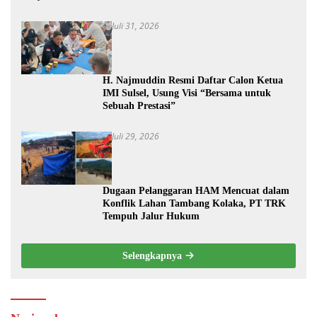
Juli 31, 2026
H. Najmuddin Resmi Daftar Calon Ketua
IMI Sulsel, Usung Visi “Bersama untuk
Sebuah Prestasi”
Juli 29, 2026
Dugaan Pelanggaran HAM Mencuat dalam
Konflik Lahan Tambang Kolaka, PT TRK
Tempuh Jalur Hukum
Selengkapnya