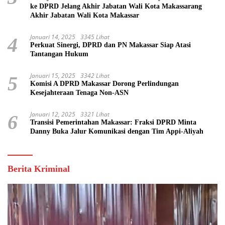
ke DPRD Jelang Akhir Jabatan Wali Kota Makassarang
Akhir Jabatan Wali Kota Makassar
Januari 14, 2025
3345 Lihat
4
Perkuat Sinergi, DPRD dan PN Makassar Siap Atasi
Tantangan Hukum
Januari 15, 2025
3342 Lihat
5
Komisi A DPRD Makassar Dorong Perlindungan
Kesejahteraan Tenaga Non-ASN
Januari 12, 2025
3321 Lihat
6
Transisi Pemerintahan Makassar: Fraksi DPRD Minta
Danny Buka Jalur Komunikasi dengan Tim Appi-Aliyah
Berita Kriminal