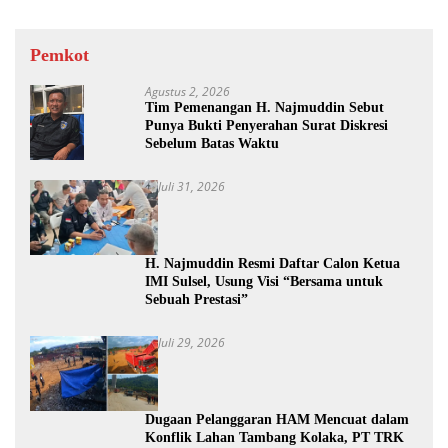
Pemkot
Agustus 2, 2026
Tim Pemenangan H. Najmuddin Sebut
Punya Bukti Penyerahan Surat Diskresi
Sebelum Batas Waktu
Juli 31, 2026
H. Najmuddin Resmi Daftar Calon Ketua
IMI Sulsel, Usung Visi “Bersama untuk
Sebuah Prestasi”
Juli 29, 2026
Dugaan Pelanggaran HAM Mencuat dalam
Konflik Lahan Tambang Kolaka, PT TRK