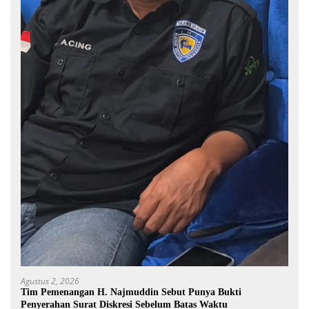
Agustus 2, 2026
Tim Pemenangan H. Najmuddin Sebut Punya Bukti
Penyerahan Surat Diskresi Sebelum Batas Waktu