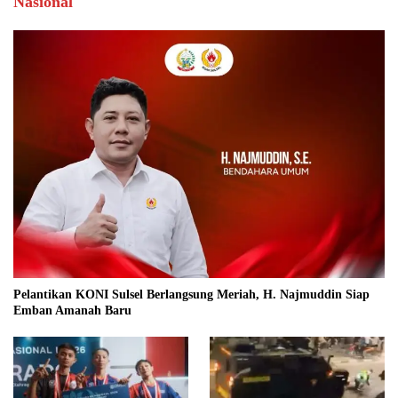
Nasional
Pelantikan KONI Sulsel Berlangsung Meriah, H. Najmuddin Siap
Emban Amanah Baru