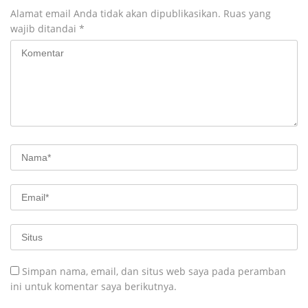
Alamat email Anda tidak akan dipublikasikan.
Ruas yang
wajib ditandai
*
Simpan nama, email, dan situs web saya pada peramban
ini untuk komentar saya berikutnya.