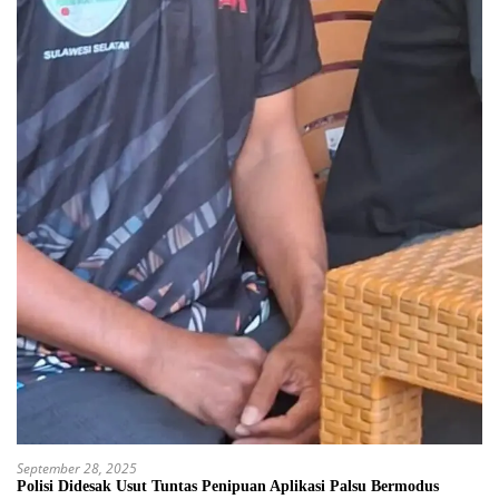
September 28, 2025
Polisi Didesak Usut Tuntas Penipuan Aplikasi Palsu Bermodus