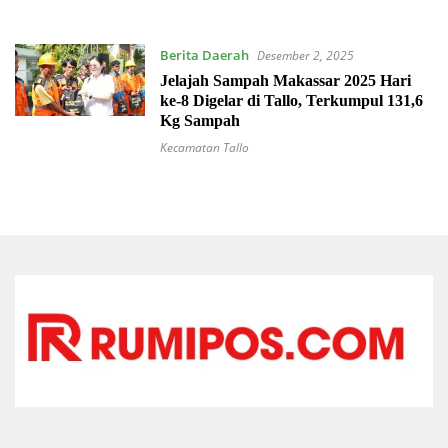
Berita Daerah
Desember 2, 2025
Jelajah Sampah Makassar 2025 Hari
ke-8 Digelar di Tallo, Terkumpul 131,6
Kg Sampah
Kecamatan Tallo